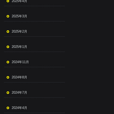
2025年4月
2025年3月
2025年2月
2025年1月
2024年11月
2024年8月
2024年7月
2024年4月