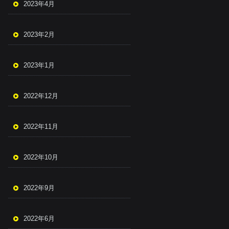
2023年4月
2023年2月
2023年1月
2022年12月
2022年11月
2022年10月
2022年9月
2022年6月