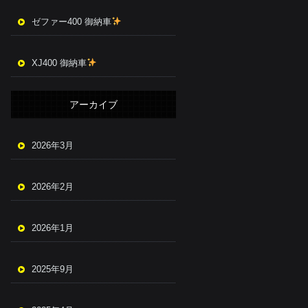
ゼファー400 御納車
XJ400 御納車
アーカイブ
2026年3月
2026年2月
2026年1月
2025年9月