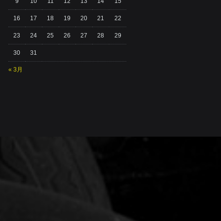
9
10
11
12
13
14
15
16
17
18
19
20
21
22
23
24
25
26
27
28
29
30
31
« 3月