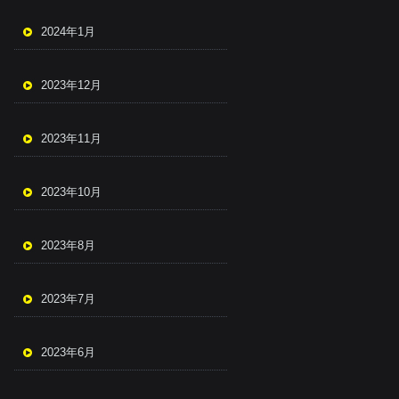
2024年1月
2023年12月
2023年11月
2023年10月
2023年8月
2023年7月
2023年6月