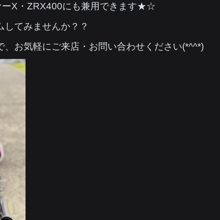
ーX・ZRX400にも兼用できます★☆
ムしてみませんか？？
、お気軽にご来店・お問い合わせください(*^^*)