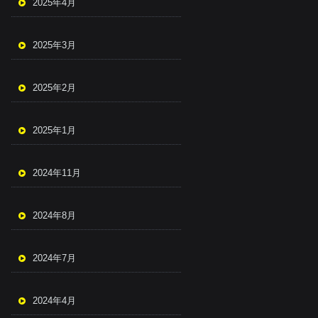
2025年4月
2025年3月
2025年2月
2025年1月
2024年11月
2024年8月
2024年7月
2024年4月