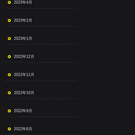
2023年4月
2023年2月
2023年1月
2022年12月
2022年11月
2022年10月
2022年9月
2022年6月