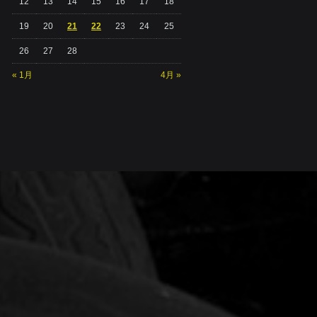
12
13
14
15
16
17
18
19
20
21
22
23
24
25
26
27
28
« 1月
4月 »