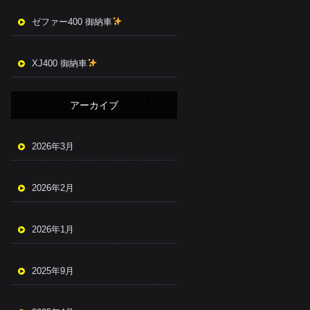
ゼファー400 御納車
XJ400 御納車
アーカイブ
2026年3月
2026年2月
2026年1月
2025年9月