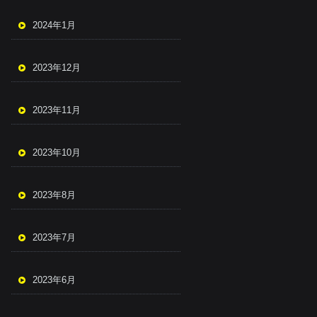
2024年1月
2023年12月
2023年11月
2023年10月
2023年8月
2023年7月
2023年6月