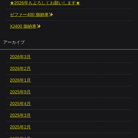
★2026年もよろしくお願いします★
ゼファー400 御納車
XJ400 御納車
アーカイブ
2026年3月
2026年2月
2026年1月
2025年9月
2025年4月
2025年3月
2025年2月