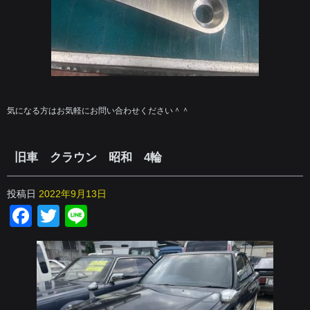
気になる方はお気軽にお問い合わせください＾＾
旧車 クラウン 昭和 4輪
投稿日
2022年9月13日
Facebook
Twitter
Line