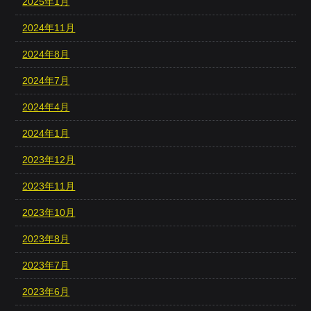
2025年1月
2024年11月
2024年8月
2024年7月
2024年4月
2024年1月
2023年12月
2023年11月
2023年10月
2023年8月
2023年7月
2023年6月