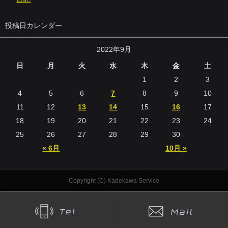
投稿日カレンダー
2022年9月
日
月
火
水
木
金
土
1
2
3
4
5
6
7
8
9
10
11
12
13
14
15
16
17
18
19
20
21
22
23
24
25
26
27
28
29
30
« 6月
10月 »
Copyright (C) Kadekawa Service