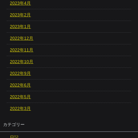
2023年4月
2023年2月
2023年1月
2022年12月
2022年11月
2022年10月
2022年9月
2022年6月
2022年5月
2022年3月
カテゴリー
日記