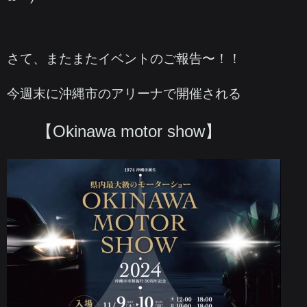
さて、またまたイベントのご報告〜！！
今週末に沖縄市のアリーナで開催される
【Okinawa motor show】