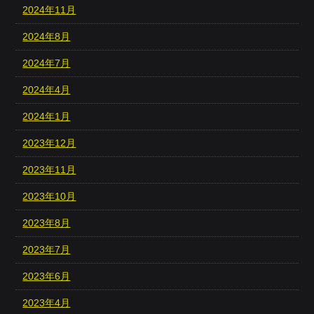
2024年11月
2024年8月
2024年7月
2024年4月
2024年1月
2023年12月
2023年11月
2023年10月
2023年8月
2023年7月
2023年6月
2023年4月