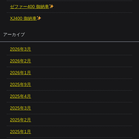
ゼファー400 御納車
XJ400 御納車
アーカイブ
2026年3月
2026年2月
2026年1月
2025年9月
2025年4月
2025年3月
2025年2月
2025年1月