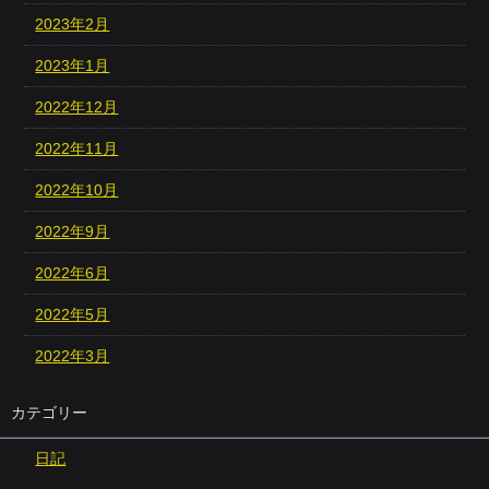
2023年2月
2023年1月
2022年12月
2022年11月
2022年10月
2022年9月
2022年6月
2022年5月
2022年3月
カテゴリー
日記