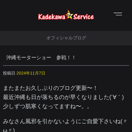
オフィシャルブログ
沖縄モーターショー 参戦！！
投稿日
2024年11月7日
またまたお久しぶりのブログ更新〜！
最近沖縄も日が落ちるのが早くなりました(´∀｀)
少しずつ肌寒くなってますね〜。。
みなさん風邪を引かないようにご自愛下さいね(〃
ω〃)