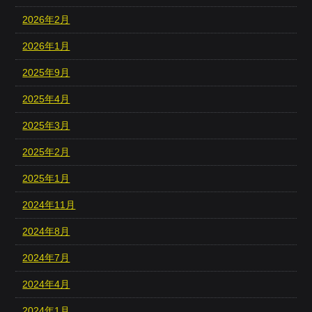
2026年2月
2026年1月
2025年9月
2025年4月
2025年3月
2025年2月
2025年1月
2024年11月
2024年8月
2024年7月
2024年4月
2024年1月