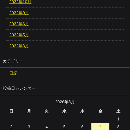
2022年10月
2022年9月
2022年6月
2022年5月
2022年3月
カテゴリー
日記
投稿日カレンダー
2026年8月
日
月
火
水
木
金
土
1
2
3
4
5
6
7
8