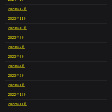
2023年12月
2023年11月
2023年10月
2023年8月
2023年7月
2023年6月
2023年4月
2023年2月
2023年1月
2022年12月
2022年11月